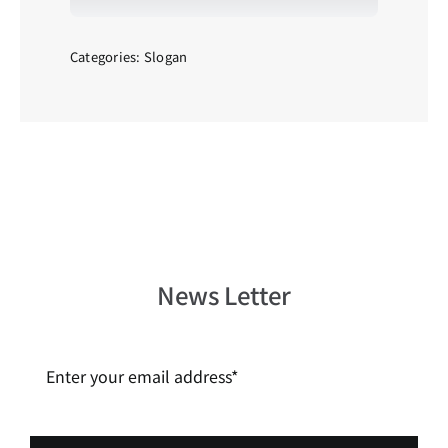
Categories:
Slogan
News Letter