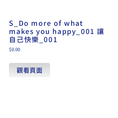
S_Do more of what
makes you happy_001 讓
自己快樂_001
$
0.00
觀看頁面