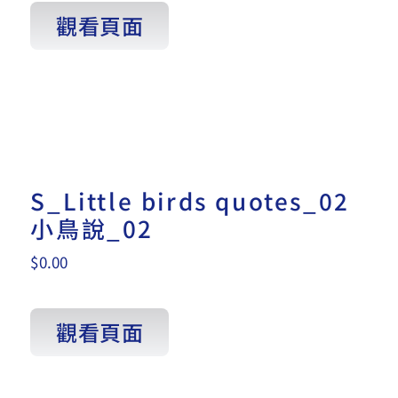
觀看頁面
S_Little birds quotes_02
小鳥說_02
$
0.00
觀看頁面