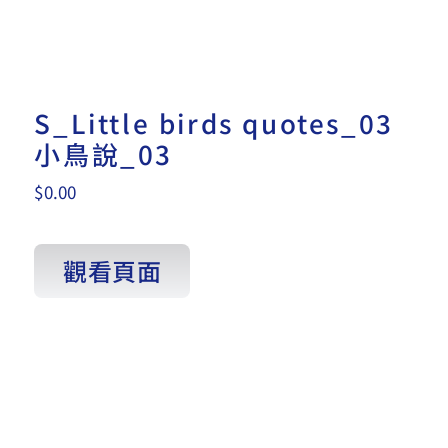
S_Little birds quotes_03
小鳥說_03
$
0.00
觀看頁面