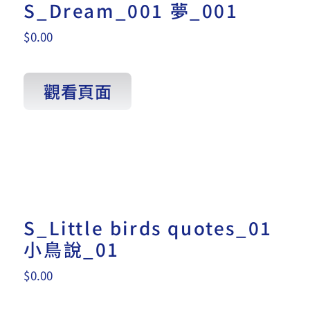
S_Dream_001 夢_001
$
0.00
觀看頁面
S_Little birds quotes_01
小鳥說_01
$
0.00