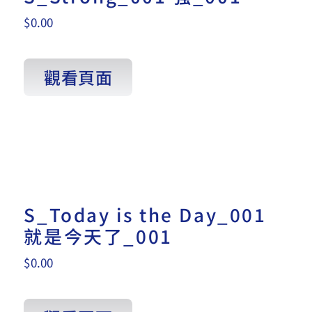
$
0.00
觀看頁面
S_Today is the Day_001
就是今天了_001
$
0.00