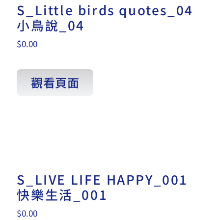
S_Little birds quotes_04
小鳥說_04
$
0.00
觀看頁面
S_LIVE LIFE HAPPY_001
快樂生活_001
$
0.00