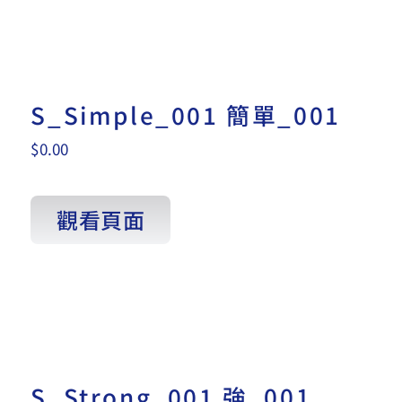
S_Simple_001 簡單_001
$
0.00
觀看頁面
S_Strong_001 強_001