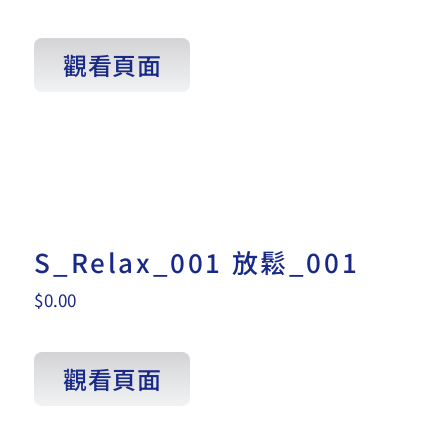
觀看頁面
S_Relax_001 放鬆_001
$
0.00
觀看頁面