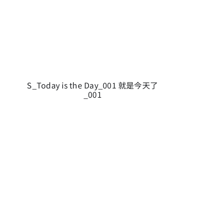
S_Today is the Day_001 就是今天了
_001