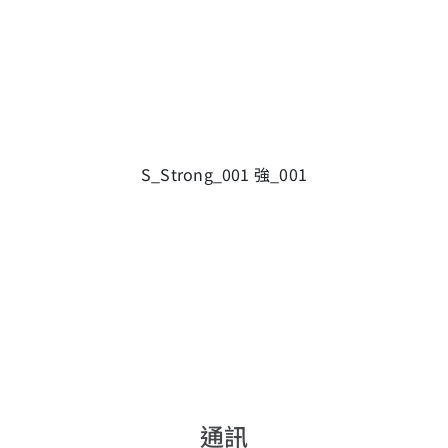
S_Strong_001 強_001
通訊