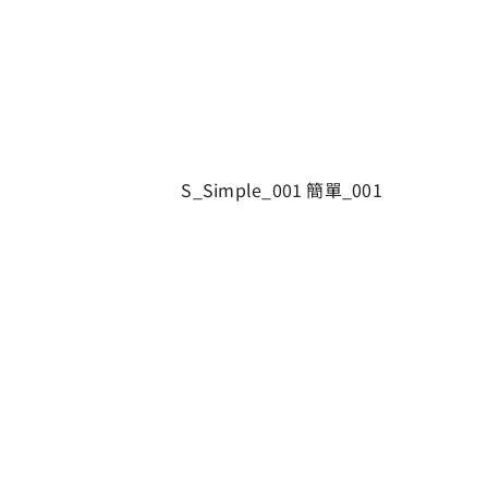
S_Simple_001 簡單_001