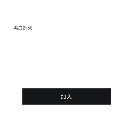
黑白系列
加入