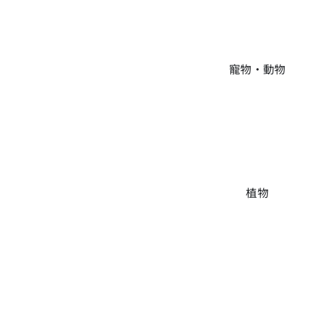
寵物・動物
植物