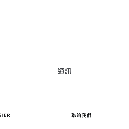
通訊
聯絡我們
SIER
養