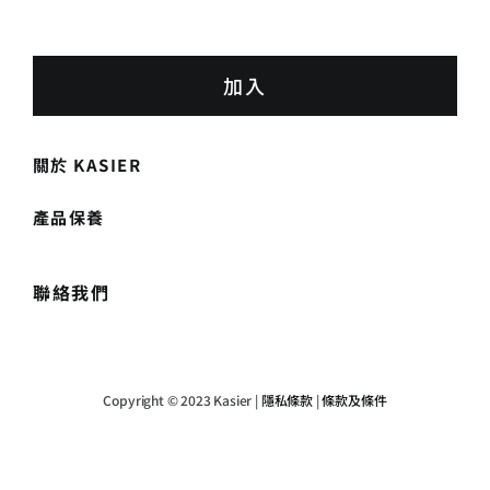
加入
關於 KASIER
產品保養
聯絡我們
Copyright © 2023 Kasier |
隱私條款
|
條款及條件