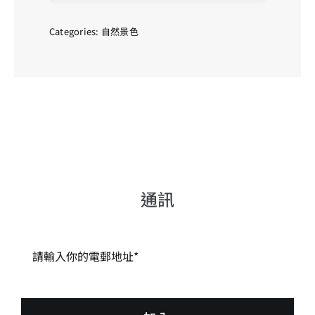
前
_001
quantity
Categories:
自然景色
通訊