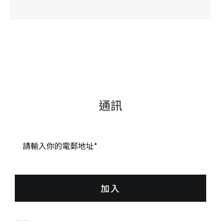
通訊
加入