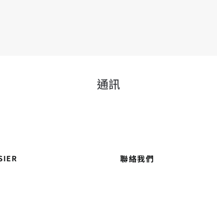
通訊
聯絡我們
SIER
養