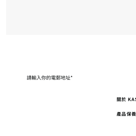
關於 KA
產品保