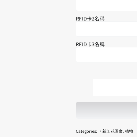
RFID卡2名稱
RFID卡3名稱
Categories:
。新印花圖案
,
植物