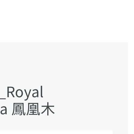
Royal
ana 鳳凰木