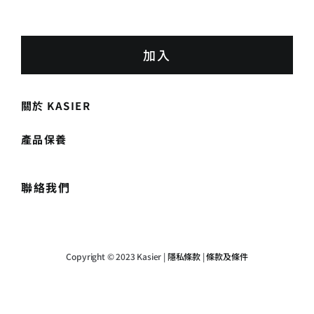
加入
關於 KASIER
產品保養
聯絡我們
Copyright © 2023 Kasier |
隱私條款
|
條款及條件