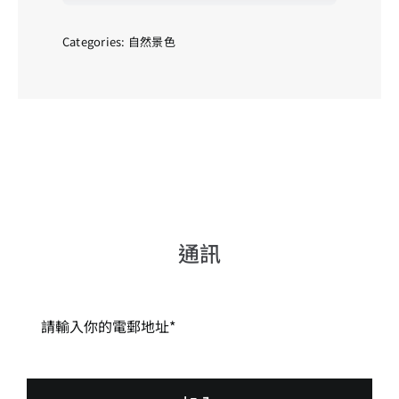
後
_001
quantity
Categories:
自然景色
通訊