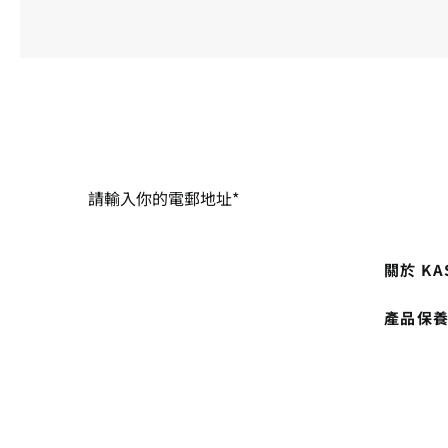
關於 KA
產品保