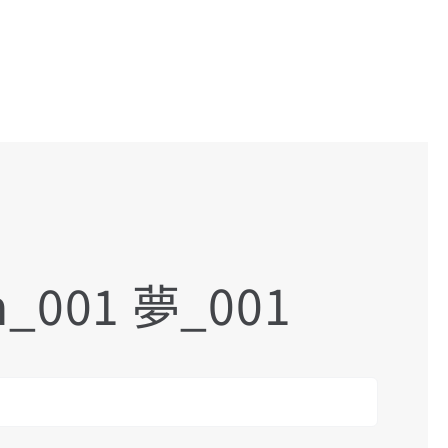
m_001 夢_001