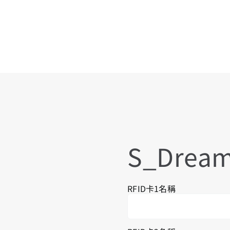
S_Drea
RFID卡1名稱