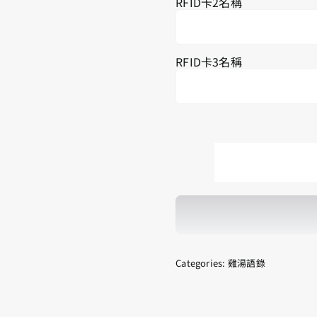
RFID卡2名稱
RFID卡3名稱
Categories:
雞湯語錄