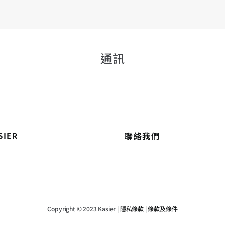
通訊
聯絡我們
SIER
養
Copyright © 2023 Kasier |
隱私條款
|
條款及條件