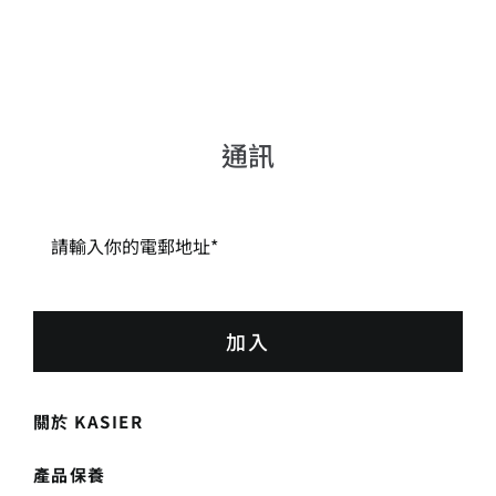
嶺
_
彩
quantity
通訊
加入
關於 KASIER
產品保養